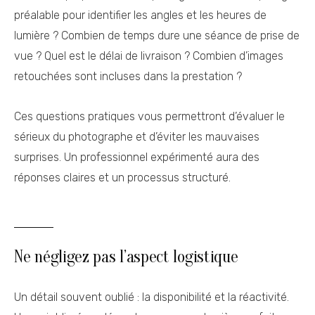
préalable pour identifier les angles et les heures de
lumière ? Combien de temps dure une séance de prise de
vue ? Quel est le délai de livraison ? Combien d’images
retouchées sont incluses dans la prestation ?
Ces questions pratiques vous permettront d’évaluer le
sérieux du photographe et d’éviter les mauvaises
surprises. Un professionnel expérimenté aura des
réponses claires et un processus structuré.
Ne négligez pas l’aspect logistique
Un détail souvent oublié : la disponibilité et la réactivité.