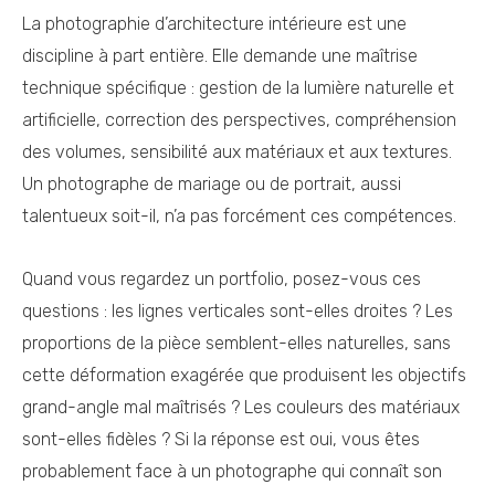
La photographie d’architecture intérieure est une
discipline à part entière. Elle demande une maîtrise
technique spécifique : gestion de la lumière naturelle et
artificielle, correction des perspectives, compréhension
des volumes, sensibilité aux matériaux et aux textures.
Un photographe de mariage ou de portrait, aussi
talentueux soit-il, n’a pas forcément ces compétences.
Quand vous regardez un portfolio, posez-vous ces
questions : les lignes verticales sont-elles droites ? Les
proportions de la pièce semblent-elles naturelles, sans
cette déformation exagérée que produisent les objectifs
grand-angle mal maîtrisés ? Les couleurs des matériaux
sont-elles fidèles ? Si la réponse est oui, vous êtes
probablement face à un photographe qui connaît son