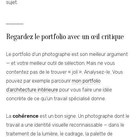
sujet.
Regardez le portfolio avec un œil critique
Le portfolio d’un photographe est son meilleur argument
— et votre meilleur outil de sélection. Mais ne vous
contentez pas de le trouver « joli ». Analysez-le. Vous
pouvez par exemple parcourir
mon portfolio
d’architecture intérieure
pour vous faire une idée
concrète de ce qu’un travail spécialisé donne.
La
cohérence
est un bon signe. Un photographe dont le
travail a une identité visuelle reconnaissable — dans le
traitement de la lumière, le cadrage, la palette de