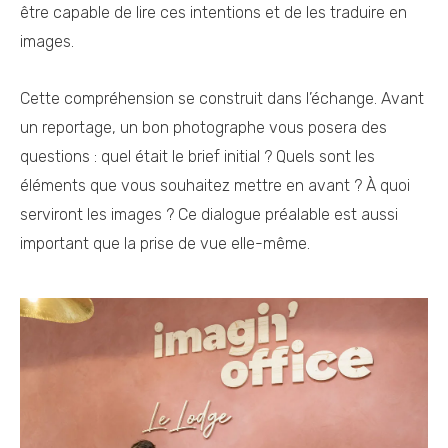
être capable de lire ces intentions et de les traduire en
images.
Cette compréhension se construit dans l’échange. Avant
un reportage, un bon photographe vous posera des
questions : quel était le brief initial ? Quels sont les
éléments que vous souhaitez mettre en avant ? À quoi
serviront les images ? Ce dialogue préalable est aussi
important que la prise de vue elle-même.