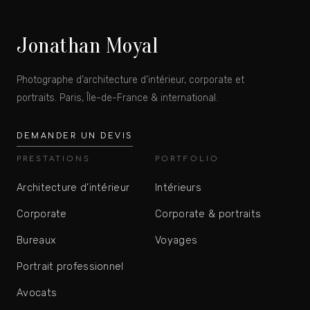
Jonathan Moyal
Photographe d’architecture d’intérieur, corporate et
portraits. Paris, Île-de-France & international.
DEMANDER UN DEVIS
PRESTATIONS
PORTFOLIO
Architecture d’intérieur
Intérieurs
Corporate
Corporate & portraits
Bureaux
Voyages
Portrait professionnel
Avocats