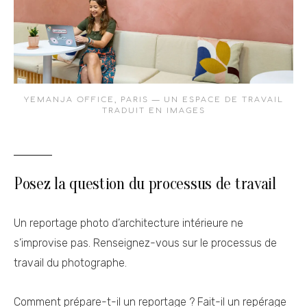
YEMANJA OFFICE, PARIS — UN ESPACE DE TRAVAIL
TRADUIT EN IMAGES
Posez la question du processus de travail
Un reportage photo d’architecture intérieure ne
s’improvise pas. Renseignez-vous sur le processus de
travail du photographe.
Comment prépare-t-il un reportage ? Fait-il un repérage