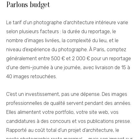
Parlons budget
Le tarif d’un photographe d’architecture intérieure varie
selon plusieurs facteurs : la durée du reportage, le
nombre d’images livrées, la complexité du lieu, et le
niveau d’expérience du photographe. À Paris, comptez
généralement entre 500 € et 2 000 € pour un reportage
d’une demi-journée à une journée, avec livraison de 15 à
40 images retouchées.
C’est un investissement, pas une dépense. Des images
professionnelles de qualité servent pendant des années.
Elles alimentent votre portfolio, votre site web, vos
candidatures à des concours et vos publications presse.
Rapporté au coût total d’un projet d’architecture, le