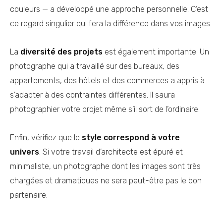
couleurs — a développé une approche personnelle. C’est
ce regard singulier qui fera la différence dans vos images.
La
diversité des projets
est également importante. Un
photographe qui a travaillé sur des bureaux, des
appartements, des hôtels et des commerces a appris à
s’adapter à des contraintes différentes. Il saura
photographier votre projet même s’il sort de l’ordinaire.
Enfin, vérifiez que le
style correspond à votre
univers
. Si votre travail d’architecte est épuré et
minimaliste, un photographe dont les images sont très
chargées et dramatiques ne sera peut-être pas le bon
partenaire.