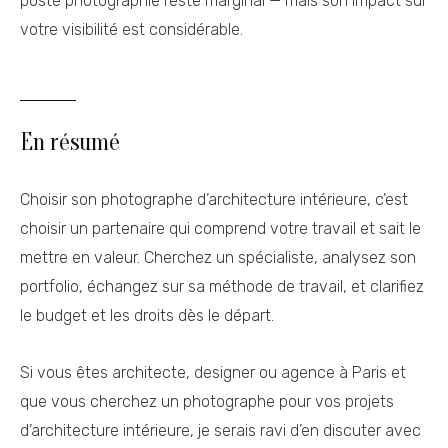
poste photographie reste marginal — mais son impact sur
votre visibilité est considérable.
En résumé
Choisir son photographe d’architecture intérieure, c’est
choisir un partenaire qui comprend votre travail et sait le
mettre en valeur. Cherchez un spécialiste, analysez son
portfolio, échangez sur sa méthode de travail, et clarifiez
le budget et les droits dès le départ.
Si vous êtes architecte, designer ou agence à Paris et
que vous cherchez un photographe pour vos projets
d’architecture intérieure, je serais ravi d’en discuter avec