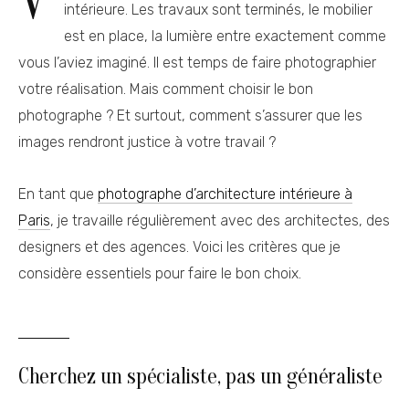
V
intérieure. Les travaux sont terminés, le mobilier
est en place, la lumière entre exactement comme
vous l’aviez imaginé. Il est temps de faire photographier
votre réalisation. Mais comment choisir le bon
photographe ? Et surtout, comment s’assurer que les
images rendront justice à votre travail ?
En tant que
photographe d’architecture intérieure à
Paris
, je travaille régulièrement avec des architectes, des
designers et des agences. Voici les critères que je
considère essentiels pour faire le bon choix.
Cherchez un spécialiste, pas un généraliste