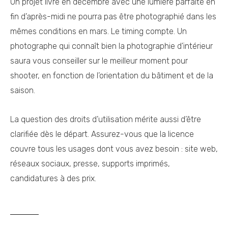
Un projet livré en décembre avec une lumière parfaite en
fin d’après-midi ne pourra pas être photographié dans les
mêmes conditions en mars. Le timing compte. Un
photographe qui connaît bien la photographie d’intérieur
saura vous conseiller sur le meilleur moment pour
shooter, en fonction de l’orientation du bâtiment et de la
saison.
La question des droits d’utilisation mérite aussi d’être
clarifiée dès le départ. Assurez-vous que la licence
couvre tous les usages dont vous avez besoin : site web,
réseaux sociaux, presse, supports imprimés,
candidatures à des prix.