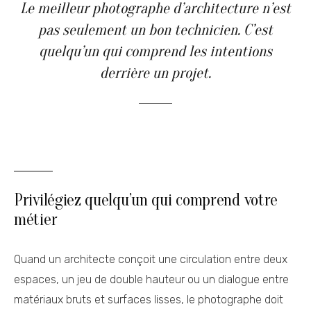
Le meilleur photographe d’architecture n’est
pas seulement un bon technicien. C’est
quelqu’un qui comprend les intentions
derrière un projet.
Privilégiez quelqu’un qui comprend votre
métier
Quand un architecte conçoit une circulation entre deux
espaces, un jeu de double hauteur ou un dialogue entre
matériaux bruts et surfaces lisses, le photographe doit