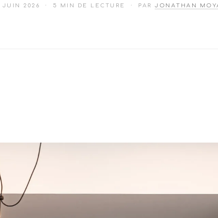
 JUIN 2026
· 5 MIN DE LECTURE · PAR
JONATHAN MOY